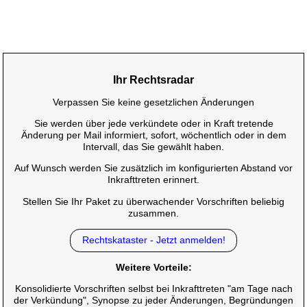
Ihr Rechtsradar
Verpassen Sie keine gesetzlichen Änderungen
Sie werden über jede verkündete oder in Kraft tretende
Änderung per Mail informiert, sofort, wöchentlich oder in dem
Intervall, das Sie gewählt haben.
Auf Wunsch werden Sie zusätzlich im konfigurierten Abstand vor
Inkrafttreten erinnert.
Stellen Sie Ihr Paket zu überwachender Vorschriften beliebig
zusammen.
Rechtskataster - Jetzt anmelden!
Weitere Vorteile:
Konsolidierte Vorschriften selbst bei Inkrafttreten "am Tage nach
der Verkündung", Synopse zu jeder Änderungen, Begründungen