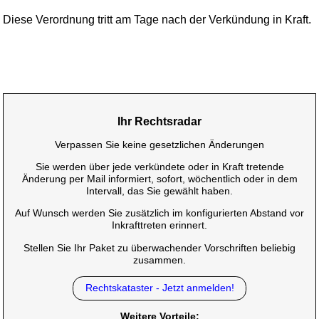
Diese Verordnung tritt am Tage nach der Verkündung in Kraft.
Ihr Rechtsradar
Verpassen Sie keine gesetzlichen Änderungen
Sie werden über jede verkündete oder in Kraft tretende
Änderung per Mail informiert, sofort, wöchentlich oder in dem
Intervall, das Sie gewählt haben.
Auf Wunsch werden Sie zusätzlich im konfigurierten Abstand vor
Inkrafttreten erinnert.
Stellen Sie Ihr Paket zu überwachender Vorschriften beliebig
zusammen.
Rechtskataster - Jetzt anmelden!
Weitere Vorteile: