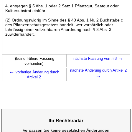
4. entgegen § 5 Abs. 1 oder 2 Satz 1 Pflanzgut, Saatgut oder
Kultursubstrat einführt.
(2) Ordnungswidrig im Sinne des § 40 Abs. 1 Nr. 2 Buchstabe c
des Pflanzenschutzgesetzes handelt, wer vorsätzlich oder
fahrlässig einer vollziehbaren Anordnung nach § 3 Abs. 3
zuwiderhandelt.
→
(keine frühere Fassung
nächste Fassung von § 8
vorhanden)
←
nächste Änderung durch Artikel 2
vorherige Änderung durch
→
Artikel 2
Ihr Rechtsradar
Verpassen Sie keine gesetzlichen Änderungen