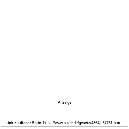
Anzeige
Link zu dieser Seite
: https://www.buzer.de/gesetz/4864/a67761.htm