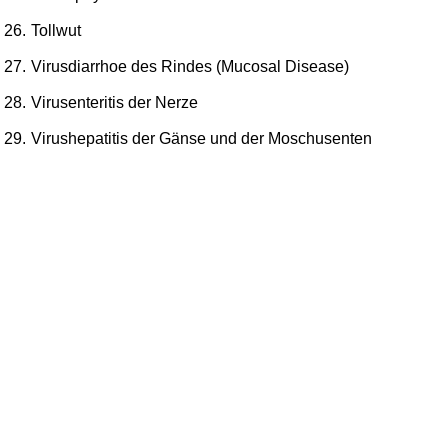
26.
Tollwut
27.
Virusdiarrhoe des Rindes (Mucosal Disease)
28.
Virusenteritis der Nerze
29.
Virushepatitis der Gänse und der Moschusenten