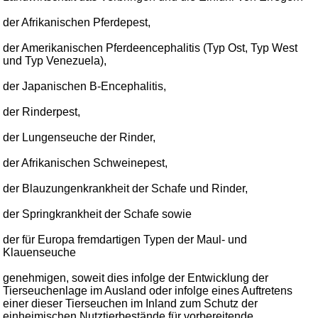
der Afrikanischen Pferdepest,
der Amerikanischen Pferdeencephalitis (Typ Ost, Typ West
und Typ Venezuela),
der Japanischen B-Encephalitis,
der Rinderpest,
der Lungenseuche der Rinder,
der Afrikanischen Schweinepest,
der Blauzungenkrankheit der Schafe und Rinder,
der Springkrankheit der Schafe sowie
der für Europa fremdartigen Typen der Maul- und
Klauenseuche
genehmigen, soweit dies infolge der Entwicklung der
Tierseuchenlage im Ausland oder infolge eines Auftretens
einer dieser Tierseuchen im Inland zum Schutz der
einheimischen Nutztierbestände für vorbereitende