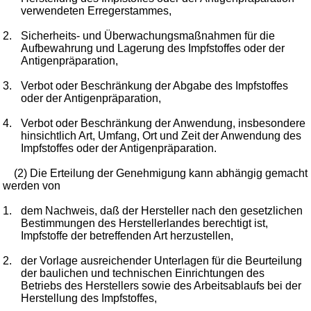
verwendeten Erregerstammes,
2.
Sicherheits- und Überwachungsmaßnahmen für die
Aufbewahrung und Lagerung des Impfstoffes oder der
Antigenpräparation,
3.
Verbot oder Beschränkung der Abgabe des Impfstoffes
oder der Antigenpräparation,
4.
Verbot oder Beschränkung der Anwendung, insbesondere
hinsichtlich Art, Umfang, Ort und Zeit der Anwendung des
Impfstoffes oder der Antigenpräparation.
(2) Die Erteilung der Genehmigung kann abhängig gemacht
werden von
1.
dem Nachweis, daß der Hersteller nach den gesetzlichen
Bestimmungen des Herstellerlandes berechtigt ist,
Impfstoffe der betreffenden Art herzustellen,
2.
der Vorlage ausreichender Unterlagen für die Beurteilung
der baulichen und technischen Einrichtungen des
Betriebs des Herstellers sowie des Arbeitsablaufs bei der
Herstellung des Impfstoffes,