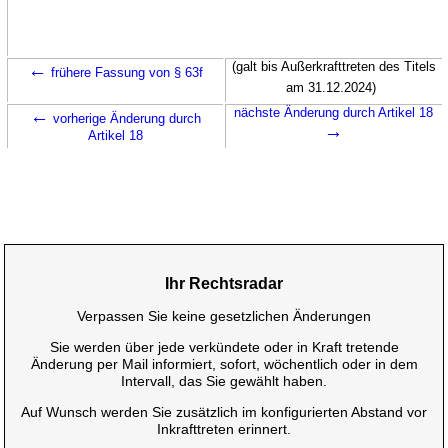
←
(galt bis Außerkrafttreten des Titels
frühere Fassung von § 63f
am 31.12.2024)
←
nächste Änderung durch Artikel 18
vorherige Änderung durch
→
Artikel 18
Ihr Rechtsradar
Verpassen Sie keine gesetzlichen Änderungen
Sie werden über jede verkündete oder in Kraft tretende
Änderung per Mail informiert, sofort, wöchentlich oder in dem
Intervall, das Sie gewählt haben.
Auf Wunsch werden Sie zusätzlich im konfigurierten Abstand vor
Inkrafttreten erinnert.