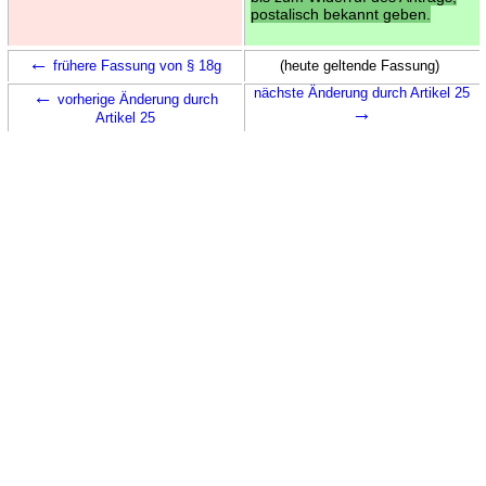
postalisch bekannt geben.
←
frühere Fassung von § 18g
(heute geltende Fassung)
←
nächste Änderung durch Artikel 25
vorherige Änderung durch
→
Artikel 25