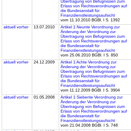
Übertragung von Befugnissen zum
Erlass von Rechtsverordnungen auf
die Bundesanstalt für
Finanzdienstleistungsaufsicht
vom 11.10.2010 BGBl. I S. 1392
aktuell
vorher
13.07.2010
Artikel 1 Neunte Verordnung zur
Änderung der Verordnung zur
Übertragung von Befugnissen zum
Erlass von Rechtsverordnungen auf
die Bundesanstalt für
Finanzdienstleistungsaufsicht
vom 25.06.2010 BGBl. I S. 850
aktuell
vorher
24.12.2009
Artikel 1 Achte Verordnung zur
Änderung der Verordnung zur
Übertragung von Befugnissen zum
Erlass von Rechtsverordnungen auf
die Bundesanstalt für
Finanzdienstleistungsaufsicht
vom 11.12.2009 BGBl. I S. 3904
aktuell
vorher
01.05.2008
Artikel 1 Siebente Verordnung zur
Änderung der Verordnung zur
Übertragung von Befugnissen zum
Erlass von Rechtsverordnungen auf
die Bundesanstalt für
Finanzdienstleistungsaufsicht
vom 21.04.2008 BGBl. I S. 748