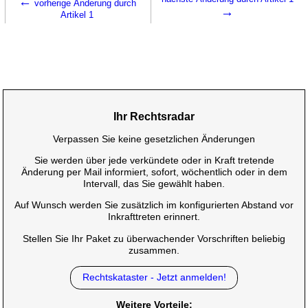
←
vorherige Änderung durch
→
Artikel 1
Ihr Rechtsradar
Verpassen Sie keine gesetzlichen Änderungen
Sie werden über jede verkündete oder in Kraft tretende
Änderung per Mail informiert, sofort, wöchentlich oder in dem
Intervall, das Sie gewählt haben.
Auf Wunsch werden Sie zusätzlich im konfigurierten Abstand vor
Inkrafttreten erinnert.
Stellen Sie Ihr Paket zu überwachender Vorschriften beliebig
zusammen.
Rechtskataster - Jetzt anmelden!
Weitere Vorteile: