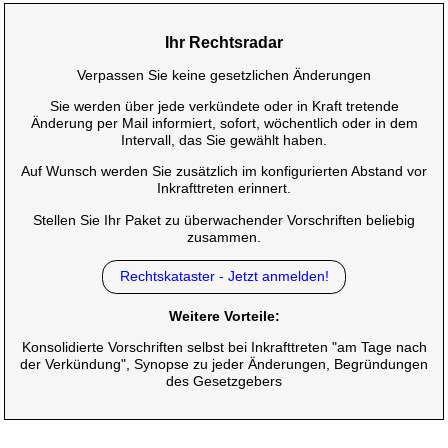
Ihr Rechtsradar
Verpassen Sie keine gesetzlichen Änderungen
Sie werden über jede verkündete oder in Kraft tretende
Änderung per Mail informiert, sofort, wöchentlich oder in dem
Intervall, das Sie gewählt haben.
Auf Wunsch werden Sie zusätzlich im konfigurierten Abstand vor
Inkrafttreten erinnert.
Stellen Sie Ihr Paket zu überwachender Vorschriften beliebig
zusammen.
Rechtskataster - Jetzt anmelden!
Weitere Vorteile:
Konsolidierte Vorschriften selbst bei Inkrafttreten "am Tage nach
der Verkündung", Synopse zu jeder Änderungen, Begründungen
des Gesetzgebers