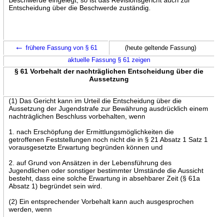
Entscheidung über die Beschwerde zuständig.
←
frühere Fassung von § 61
(heute geltende Fassung)
aktuelle Fassung § 61 zeigen
§ 61 Vorbehalt der nachträglichen Entscheidung über die
Aussetzung
(1) Das Gericht kann im Urteil die Entscheidung über die
Aussetzung der Jugendstrafe zur Bewährung ausdrücklich einem
nachträglichen Beschluss vorbehalten, wenn
1. nach Erschöpfung der Ermittlungsmöglichkeiten die
getroffenen Feststellungen noch nicht die in § 21 Absatz 1 Satz 1
vorausgesetzte Erwartung begründen können und
2. auf Grund von Ansätzen in der Lebensführung des
Jugendlichen oder sonstiger bestimmter Umstände die Aussicht
besteht, dass eine solche Erwartung in absehbarer Zeit (§ 61a
Absatz 1) begründet sein wird.
(2) Ein entsprechender Vorbehalt kann auch ausgesprochen
werden, wenn