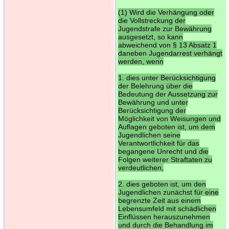
(1) Wird die Verhängung oder
die Vollstreckung der
Jugendstrafe zur Bewährung
ausgesetzt, so kann
abweichend von § 13 Absatz 1
daneben Jugendarrest verhängt
werden, wenn
1. dies unter Berücksichtigung
der Belehrung über die
Bedeutung der Aussetzung zur
Bewährung und unter
Berücksichtigung der
Möglichkeit von Weisungen und
Auflagen geboten ist, um dem
Jugendlichen seine
Verantwortlichkeit für das
begangene Unrecht und die
Folgen weiterer Straftaten zu
verdeutlichen,
2. dies geboten ist, um den
Jugendlichen zunächst für eine
begrenzte Zeit aus einem
Lebensumfeld mit schädlichen
Einflüssen herauszunehmen
und durch die Behandlung im