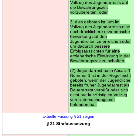
Vollzug des Jugendarrests auf
die Bewährungszeit
vorzubereiten, oder
3. dies geboten ist, um im
Vollzug des Jugendarrests eine
nachdrücklichere erzieherische
Einwirkung auf den
Jugendlichen zu erreichen oder
um dadurch bessere
Erfolgsaussichten für eine
erzieherische Einwirkung in der
Bewährungszeit zu schaffen.
(2) Jugendarrest nach Absatz 1
Nummer 1 ist in der Regel nicht
geboten, wenn der Jugendliche
bereits früher Jugendarrest als
Dauerarrest verbüßt oder sich
nicht nur kurzfristig im Vollzug
von Untersuchungshaft
befunden hat.
aktuelle Fassung § 21 zeigen
§ 21 Strafaussetzung