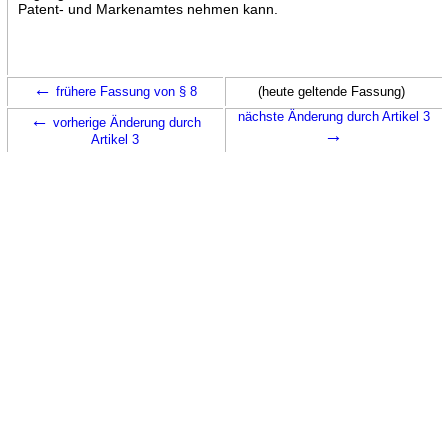
Patent- und Markenamtes nehmen kann.
←
frühere Fassung von § 8
(heute geltende Fassung)
←
nächste Änderung durch Artikel 3
vorherige Änderung durch
→
Artikel 3