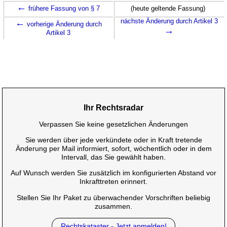
←
frühere Fassung von § 7
(heute geltende Fassung)
←
nächste Änderung durch Artikel 3
vorherige Änderung durch
→
Artikel 3
Ihr Rechtsradar
Verpassen Sie keine gesetzlichen Änderungen
Sie werden über jede verkündete oder in Kraft tretende
Änderung per Mail informiert, sofort, wöchentlich oder in dem
Intervall, das Sie gewählt haben.
Auf Wunsch werden Sie zusätzlich im konfigurierten Abstand vor
Inkrafttreten erinnert.
Stellen Sie Ihr Paket zu überwachender Vorschriften beliebig
zusammen.
Rechtskataster - Jetzt anmelden!