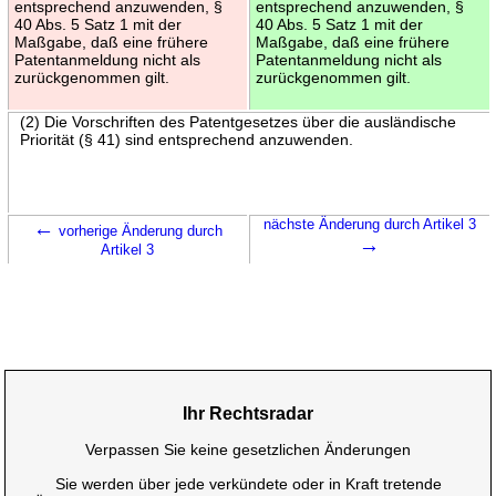
entsprechend anzuwenden, §
entsprechend anzuwenden, §
40 Abs. 5 Satz 1 mit der
40 Abs. 5 Satz 1 mit der
Maßgabe, daß eine frühere
Maßgabe, daß eine frühere
Patentanmeldung nicht als
Patentanmeldung nicht als
zurückgenommen gilt.
zurückgenommen gilt.
(2) Die Vorschriften des Patentgesetzes über die ausländische
Priorität (§ 41) sind entsprechend anzuwenden.
←
nächste Änderung durch Artikel 3
vorherige Änderung durch
→
Artikel 3
Ihr Rechtsradar
Verpassen Sie keine gesetzlichen Änderungen
Sie werden über jede verkündete oder in Kraft tretende