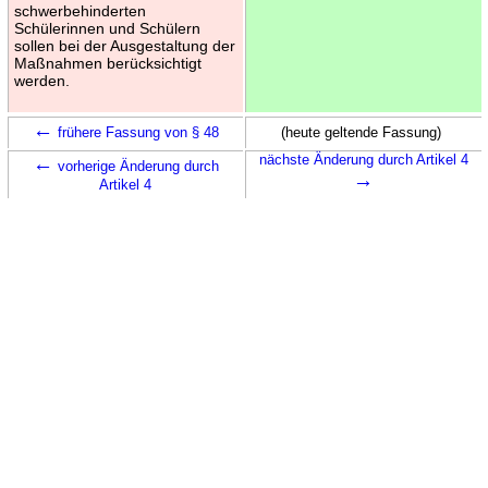
schwerbehinderten
Schülerinnen und Schülern
sollen bei der Ausgestaltung der
Maßnahmen berücksichtigt
werden.
←
frühere Fassung von § 48
(heute geltende Fassung)
←
nächste Änderung durch Artikel 4
vorherige Änderung durch
→
Artikel 4