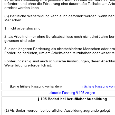
erfordern und ohne die Förderung eine dauerhafte Teilhabe am Arbe
erreicht werden kann.
(5) Berufliche Weiterbildung kann auch gefördert werden, wenn beh
Menschen
1. nicht arbeitslos sind,
2. als Arbeitnehmer ohne Berufsabschluss noch nicht drei Jahre beruf
gewesen sind oder
3. einer längeren Förderung als nichtbehinderte Menschen oder er
Förderung bedürfen, um am Arbeitsleben teilzuhaben oder weiter te
Förderungsfähig sind auch schulische Ausbildungen, deren Abschlus
Weiterbildung erforderlich ist.
(keine frühere Fassung vorhanden)
nächste Fassung von
aktuelle Fassung § 105 zeigen
§ 105 Bedarf bei beruflicher Ausbildung
(1) Als Bedarf werden bei beruflicher Ausbildung zugrunde gelegt