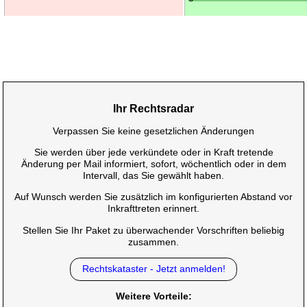
Ihr Rechtsradar
Verpassen Sie keine gesetzlichen Änderungen
Sie werden über jede verkündete oder in Kraft tretende
Änderung per Mail informiert, sofort, wöchentlich oder in dem
Intervall, das Sie gewählt haben.
Auf Wunsch werden Sie zusätzlich im konfigurierten Abstand vor
Inkrafttreten erinnert.
Stellen Sie Ihr Paket zu überwachender Vorschriften beliebig
zusammen.
Rechtskataster - Jetzt anmelden!
Weitere Vorteile: