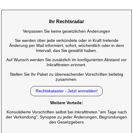
Ihr Rechtsradar
Verpassen Sie keine gesetzlichen Änderungen
Sie werden über jede verkündete oder in Kraft tretende
Änderung per Mail informiert, sofort, wöchentlich oder in dem
Intervall, das Sie gewählt haben.
Auf Wunsch werden Sie zusätzlich im konfigurierten Abstand vor
Inkrafttreten erinnert.
Stellen Sie Ihr Paket zu überwachender Vorschriften beliebig
zusammen.
Rechtskataster - Jetzt anmelden!
Weitere Vorteile:
Konsolidierte Vorschriften selbst bei Inkrafttreten "am Tage nach
der Verkündung", Synopse zu jeder Änderungen, Begründungen
des Gesetzgebers