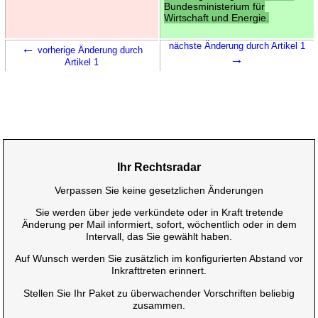
Bundesministerium für
Wirtschaft und Energie.
←
nächste Änderung durch Artikel 1
vorherige Änderung durch
→
Artikel 1
Ihr Rechtsradar
Verpassen Sie keine gesetzlichen Änderungen
Sie werden über jede verkündete oder in Kraft tretende
Änderung per Mail informiert, sofort, wöchentlich oder in dem
Intervall, das Sie gewählt haben.
Auf Wunsch werden Sie zusätzlich im konfigurierten Abstand vor
Inkrafttreten erinnert.
Stellen Sie Ihr Paket zu überwachender Vorschriften beliebig
zusammen.