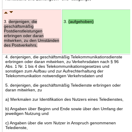
3.
denjenigen, die
3.
(aufgehoben)
geschäftsmäßig
Postdienstleistungen
erbringen oder daran
mitwirken, zu den Umständen
des Postverkehrs,
4. denjenigen, die geschäftsmäßig Telekommunikationsdienste
erbringen oder daran mitwirken, zu Verkehrsdaten nach § 96
Abs. 1 Nr. 1 bis 4 des Telekommunikationsgesetzes und
sonstigen zum Aufbau und zur Aufrechterhaltung der
Telekommunikation notwendigen Verkehrsdaten und
5. denjenigen, die geschäftsmäßig Teledienste erbringen oder
daran mitwirken, zu
a) Merkmalen zur Identifikation des Nutzers eines Teledienstes,
b) Angaben über Beginn und Ende sowie über den Umfang der
jeweiligen Nutzung und
c) Angaben über die vom Nutzer in Anspruch genommenen
Teledienste,