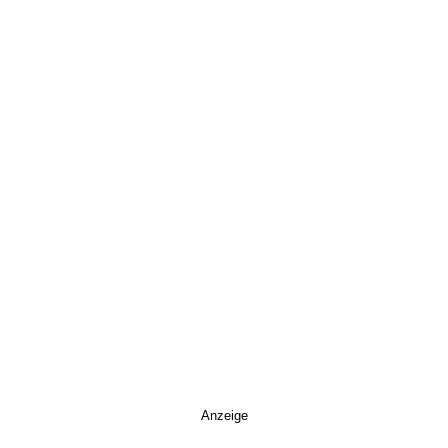
Anzeige