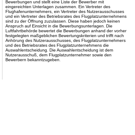
Bewerbungen und stellt eine Liste der Bewerber mit
eingereichten Unterlagen zusammen. Ein Vertreter des
Flughafenunternehmers, ein Vertreter des Nutzerausschusses
und ein Vertreter des Betriebsrates des Flugplatzunternehmens
sind zu der Öffnung zuzulassen. Diese haben jedoch keinen
Anspruch auf Einsicht in die Bewerbungsunterlagen. Die
Luftfahrtbehörde bewertet die Bewerbungen anhand der vorher
festgelegten maßgeblichen Bewertungskriterien und trifft nach
Anhörung des Nutzerausschusses, des Flugplatzunternehmers
und des Betriebsrates des Flugplatzunternehmens die
Auswahlentscheidung. Die Auswahlentscheidung ist dem
Nutzerausschuß, dem Flugplatzunternehmer sowie den
Bewerbern bekanntzugeben.