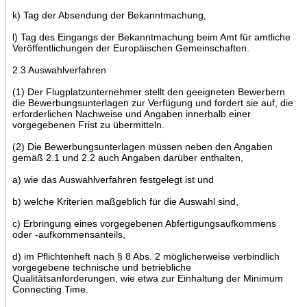
k) Tag der Absendung der Bekanntmachung,
l) Tag des Eingangs der Bekanntmachung beim Amt für amtliche
Veröffentlichungen der Europäischen Gemeinschaften.
2.3 Auswahlverfahren
(1) Der Flugplatzunternehmer stellt den geeigneten Bewerbern
die Bewerbungsunterlagen zur Verfügung und fordert sie auf, die
erforderlichen Nachweise und Angaben innerhalb einer
vorgegebenen Frist zu übermitteln.
(2) Die Bewerbungsunterlagen müssen neben den Angaben
gemäß 2.1 und 2.2 auch Angaben darüber enthalten,
a) wie das Auswahlverfahren festgelegt ist und
b) welche Kriterien maßgeblich für die Auswahl sind,
c) Erbringung eines vorgegebenen Abfertigungsaufkommens
oder -aufkommensanteils,
d) im Pflichtenheft nach § 8 Abs. 2 möglicherweise verbindlich
vorgegebene technische und betriebliche
Qualitätsanforderungen, wie etwa zur Einhaltung der Minimum
Connecting Time.