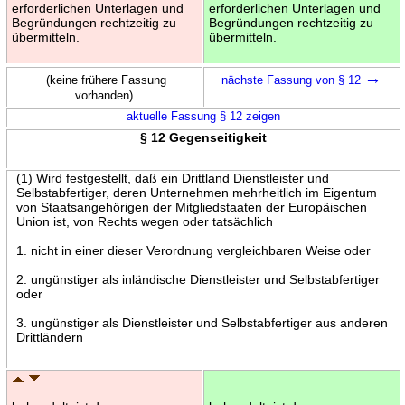
erforderlichen Unterlagen und
erforderlichen Unterlagen und
Begründungen rechtzeitig zu
Begründungen rechtzeitig zu
übermitteln.
übermitteln.
→
(keine frühere Fassung
nächste Fassung von § 12
vorhanden)
aktuelle Fassung § 12 zeigen
§ 12 Gegenseitigkeit
(1) Wird festgestellt, daß ein Drittland Dienstleister und
Selbstabfertiger, deren Unternehmen mehrheitlich im Eigentum
von Staatsangehörigen der Mitgliedstaaten der Europäischen
Union ist, von Rechts wegen oder tatsächlich
1. nicht in einer dieser Verordnung vergleichbaren Weise oder
2. ungünstiger als inländische Dienstleister und Selbstabfertiger
oder
3. ungünstiger als Dienstleister und Selbstabfertiger aus anderen
Drittländern