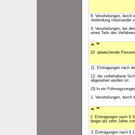
8. Verurteilungen, durch
Verbindung miteinander o
9. Verurteilungen, bei d
eines Teils des Verfahre
10. abweichende Persone
11. Eintragungen nach de
12. die vorbehaltene Sic
abgesehen worden ist.
(3) In ein Führungszeugn
1. Verurteilungen, durch
2. Eintragungen nach § 1
länger als zehn Jahre zur
3. Eintragungen nach § 11