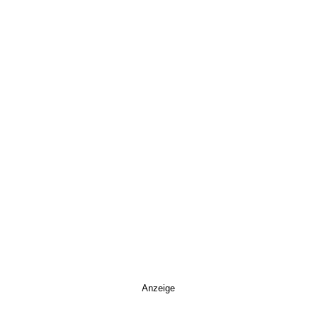
Anzeige