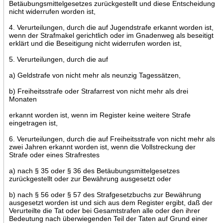
Betäubungsmittelgesetzes zurückgestellt und diese Entscheidung
nicht widerrufen worden ist,
4. Verurteilungen, durch die auf Jugendstrafe erkannt worden ist,
wenn der Strafmakel gerichtlich oder im Gnadenweg als beseitigt
erklärt und die Beseitigung nicht widerrufen worden ist,
5. Verurteilungen, durch die auf
a) Geldstrafe von nicht mehr als neunzig Tagessätzen,
b) Freiheitsstrafe oder Strafarrest von nicht mehr als drei
Monaten
erkannt worden ist, wenn im Register keine weitere Strafe
eingetragen ist,
6. Verurteilungen, durch die auf Freiheitsstrafe von nicht mehr als
zwei Jahren erkannt worden ist, wenn die Vollstreckung der
Strafe oder eines Strafrestes
a) nach § 35 oder § 36 des Betäubungsmittelgesetzes
zurückgestellt oder zur Bewährung ausgesetzt oder
b) nach § 56 oder § 57 des Strafgesetzbuchs zur Bewährung
ausgesetzt worden ist und sich aus dem Register ergibt, daß der
Verurteilte die Tat oder bei Gesamtstrafen alle oder den ihrer
Bedeutung nach überwiegenden Teil der Taten auf Grund einer