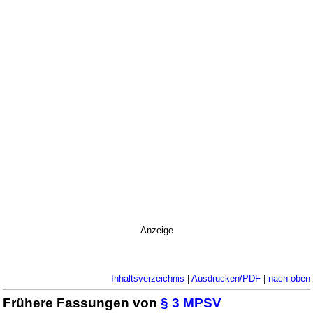
Anzeige
Inhaltsverzeichnis
|
Ausdrucken/PDF
|
nach oben
Frühere Fassungen von
§ 3 MPSV