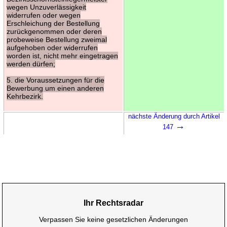
wegen Unzuverlässigkeit
widerrufen oder wegen
Erschleichung der Bestellung
zurückgenommen oder deren
probeweise Bestellung zweimal
aufgehoben oder widerrufen
worden ist, nicht mehr eingetragen
werden dürfen;
5. die Voraussetzungen für die
Bewerbung um einen anderen
Kehrbezirk.
nächste Änderung durch Artikel
→
147
Ihr Rechtsradar
Verpassen Sie keine gesetzlichen Änderungen