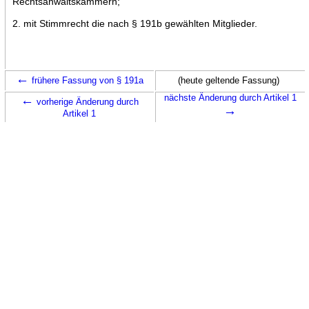
Rechtsanwaltskammern;
2. mit Stimmrecht die nach § 191b gewählten Mitglieder.
←
frühere Fassung von § 191a
(heute geltende Fassung)
←
nächste Änderung durch Artikel 1
vorherige Änderung durch
→
Artikel 1