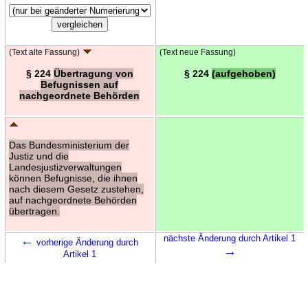
(Text alte Fassung)
(Text neue Fassung)
§ 224
Übertragung von
§ 224
(aufgehoben)
Befugnissen auf
nachgeordnete Behörden
Das Bundesministerium der
Justiz und die
Landesjustizverwaltungen
können Befugnisse, die ihnen
nach diesem Gesetz zustehen,
auf nachgeordnete Behörden
übertragen.
←
nächste Änderung durch Artikel 1
vorherige Änderung durch
→
Artikel 1