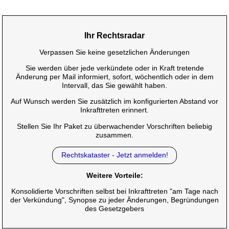
Ihr Rechtsradar
Verpassen Sie keine gesetzlichen Änderungen
Sie werden über jede verkündete oder in Kraft tretende
Änderung per Mail informiert, sofort, wöchentlich oder in dem
Intervall, das Sie gewählt haben.
Auf Wunsch werden Sie zusätzlich im konfigurierten Abstand vor
Inkrafttreten erinnert.
Stellen Sie Ihr Paket zu überwachender Vorschriften beliebig
zusammen.
Rechtskataster - Jetzt anmelden!
Weitere Vorteile:
Konsolidierte Vorschriften selbst bei Inkrafttreten "am Tage nach
der Verkündung", Synopse zu jeder Änderungen, Begründungen
des Gesetzgebers