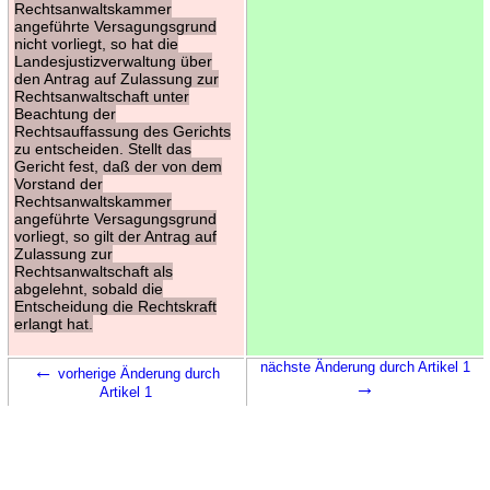
Rechtsanwaltskammer
angeführte Versagungsgrund
nicht vorliegt, so hat die
Landesjustizverwaltung über
den Antrag auf Zulassung zur
Rechtsanwaltschaft unter
Beachtung der
Rechtsauffassung des Gerichts
zu entscheiden. Stellt das
Gericht fest, daß der von dem
Vorstand der
Rechtsanwaltskammer
angeführte Versagungsgrund
vorliegt, so gilt der Antrag auf
Zulassung zur
Rechtsanwaltschaft als
abgelehnt, sobald die
Entscheidung die Rechtskraft
erlangt hat.
←
nächste Änderung durch Artikel 1
vorherige Änderung durch
→
Artikel 1