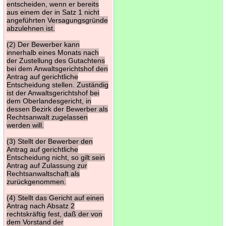
entscheiden, wenn er bereits
aus einem der in Satz 1 nicht
angeführten Versagungsgründe
abzulehnen ist.
(2) Der Bewerber kann
innerhalb eines Monats nach
der Zustellung des Gutachtens
bei dem Anwaltsgerichtshof den
Antrag auf gerichtliche
Entscheidung stellen. Zuständig
ist der Anwaltsgerichtshof bei
dem Oberlandesgericht, in
dessen Bezirk der Bewerber als
Rechtsanwalt zugelassen
werden will.
(3) Stellt der Bewerber den
Antrag auf gerichtliche
Entscheidung nicht, so gilt sein
Antrag auf Zulassung zur
Rechtsanwaltschaft als
zurückgenommen.
(4) Stellt das Gericht auf einen
Antrag nach Absatz 2
rechtskräftig fest, daß der von
dem Vorstand der