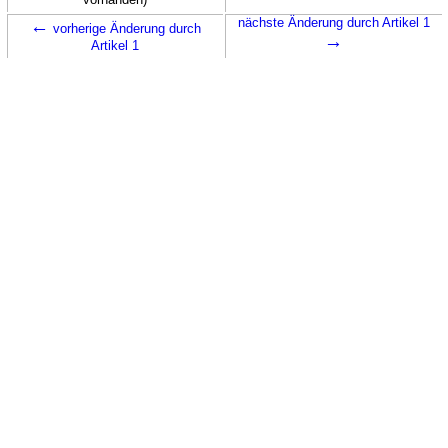
←
nächste Änderung durch Artikel 1
vorherige Änderung durch
→
Artikel 1