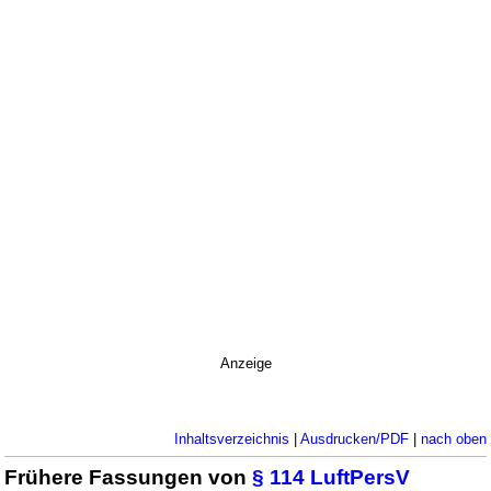
Anzeige
Inhaltsverzeichnis
|
Ausdrucken/PDF
|
nach oben
Frühere Fassungen von
§ 114 LuftPersV