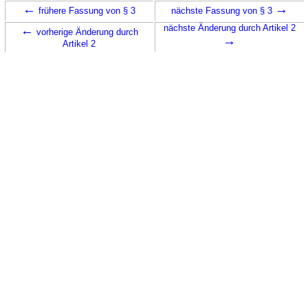
←
→
frühere Fassung von § 3
nächste Fassung von § 3
←
nächste Änderung durch Artikel 2
vorherige Änderung durch
→
Artikel 2