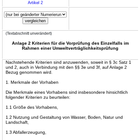
Artikel 2
(Textabschnitt unverändert)
Anlage 2 Kriterien für die Vorprüfung des Einzelfalls im
Rahmen einer Umweltverträglichkeitsprüfung
Nachstehende Kriterien sind anzuwenden, soweit in § 3c Satz 1
und 2, auch in Verbindung mit den §§ 3e und 3f, auf Anlage 2
Bezug genommen wird.
1. Merkmale der Vorhaben
Die Merkmale eines Vorhabens sind insbesondere hinsichtlich
folgender Kriterien zu beurteilen:
1.1 Größe des Vorhabens,
1.2 Nutzung und Gestaltung von Wasser, Boden, Natur und
Landschaft,
1.3 Abfallerzeugung,