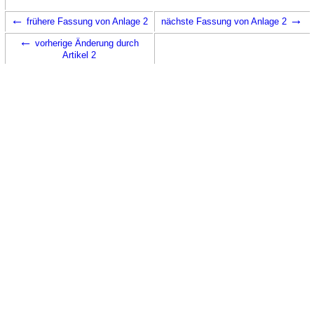
←
→
frühere Fassung von Anlage 2
nächste Fassung von Anlage 2
←
vorherige Änderung durch
Artikel 2