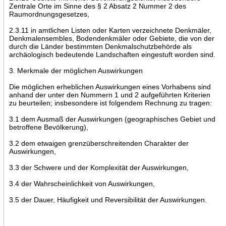
Zentrale Orte im Sinne des § 2 Absatz 2 Nummer 2 des
Raumordnungsgesetzes,
2.3.11 in amtlichen Listen oder Karten verzeichnete Denkmäler,
Denkmalensembles, Bodendenkmäler oder Gebiete, die von der
durch die Länder bestimmten Denkmalschutzbehörde als
archäologisch bedeutende Landschaften eingestuft worden sind.
3. Merkmale der möglichen Auswirkungen
Die möglichen erheblichen Auswirkungen eines Vorhabens sind
anhand der unter den Nummern 1 und 2 aufgeführten Kriterien
zu beurteilen; insbesondere ist folgendem Rechnung zu tragen:
3.1 dem Ausmaß der Auswirkungen (geographisches Gebiet und
betroffene Bevölkerung),
3.2 dem etwaigen grenzüberschreitenden Charakter der
Auswirkungen,
3.3 der Schwere und der Komplexität der Auswirkungen,
3.4 der Wahrscheinlichkeit von Auswirkungen,
3.5 der Dauer, Häufigkeit und Reversibilität der Auswirkungen.