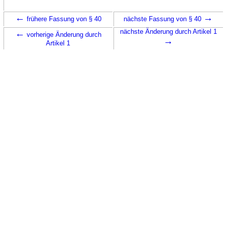
←
→
frühere Fassung von § 40
nächste Fassung von § 40
←
nächste Änderung durch Artikel 1
vorherige Änderung durch
→
Artikel 1