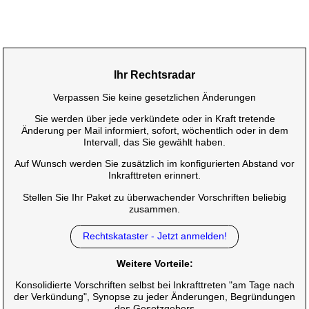
Ihr Rechtsradar
Verpassen Sie keine gesetzlichen Änderungen
Sie werden über jede verkündete oder in Kraft tretende
Änderung per Mail informiert, sofort, wöchentlich oder in dem
Intervall, das Sie gewählt haben.
Auf Wunsch werden Sie zusätzlich im konfigurierten Abstand vor
Inkrafttreten erinnert.
Stellen Sie Ihr Paket zu überwachender Vorschriften beliebig
zusammen.
Rechtskataster - Jetzt anmelden!
Weitere Vorteile:
Konsolidierte Vorschriften selbst bei Inkrafttreten "am Tage nach
der Verkündung", Synopse zu jeder Änderungen, Begründungen
des Gesetzgebers