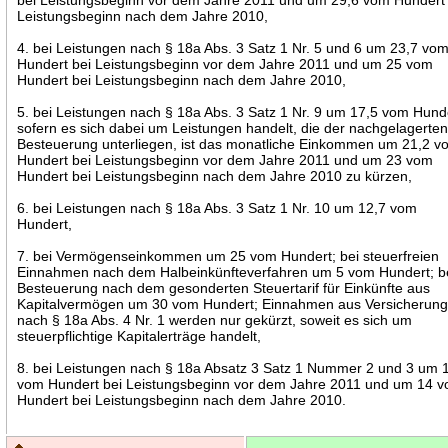
Leistungsbeginn nach dem Jahre 2010,
4. bei Leistungen nach § 18a Abs. 3 Satz 1 Nr. 5 und 6 um 23,7 vo
Hundert bei Leistungsbeginn vor dem Jahre 2011 und um 25 vom
Hundert bei Leistungsbeginn nach dem Jahre 2010,
5. bei Leistungen nach § 18a Abs. 3 Satz 1 Nr. 9 um 17,5 vom Hund
sofern es sich dabei um Leistungen handelt, die der nachgelagerte
Besteuerung unterliegen, ist das monatliche Einkommen um 21,2 v
Hundert bei Leistungsbeginn vor dem Jahre 2011 und um 23 vom
Hundert bei Leistungsbeginn nach dem Jahre 2010 zu kürzen,
6. bei Leistungen nach § 18a Abs. 3 Satz 1 Nr. 10 um 12,7 vom
Hundert,
7. bei Vermögenseinkommen um 25 vom Hundert; bei steuerfreien
Einnahmen nach dem Halbeinkünfteverfahren um 5 vom Hundert; b
Besteuerung nach dem gesonderten Steuertarif für Einkünfte aus
Kapitalvermögen um 30 vom Hundert; Einnahmen aus Versicherun
nach § 18a Abs. 4 Nr. 1 werden nur gekürzt, soweit es sich um
steuerpflichtige Kapitalerträge handelt,
8. bei Leistungen nach § 18a Absatz 3 Satz 1 Nummer 2 und 3 um 
vom Hundert bei Leistungsbeginn vor dem Jahre 2011 und um 14 
Hundert bei Leistungsbeginn nach dem Jahre 2010.