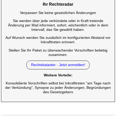
Ihr Rechtsradar
Verpassen Sie keine gesetzlichen Änderungen
Sie werden über jede verkündete oder in Kraft tretende
Änderung per Mail informiert, sofort, wöchentlich oder in dem
Intervall, das Sie gewählt haben.
Auf Wunsch werden Sie zusätzlich im konfigurierten Abstand vor
Inkrafttreten erinnert.
Stellen Sie Ihr Paket zu überwachender Vorschriften beliebig
zusammen.
Rechtskataster - Jetzt anmelden!
Weitere Vorteile:
Konsolidierte Vorschriften selbst bei Inkrafttreten "am Tage nach
der Verkündung", Synopse zu jeder Änderungen, Begründungen
des Gesetzgebers