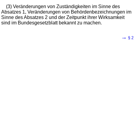
(3) Veränderungen von Zuständigkeiten im Sinne des
Absatzes 1, Veränderungen von Behördenbezeichnungen im
Sinne des Absatzes 2 und der Zeitpunkt ihrer Wirksamkeit
sind im Bundesgesetzblatt bekannt zu machen.
→
§ 2