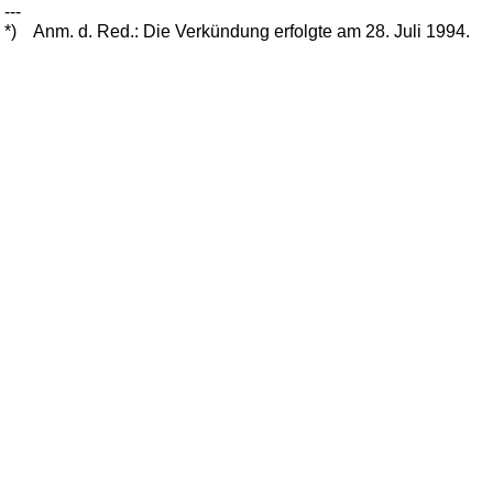
---
*)
Anm. d. Red.: Die Verkündung erfolgte am 28. Juli 1994.