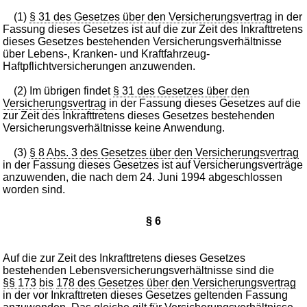
(1)
§ 31 des Gesetzes über den Versicherungsvertrag
in der
Fassung dieses Gesetzes ist auf die zur Zeit des Inkrafttretens
dieses Gesetzes bestehenden Versicherungsverhältnisse
über Lebens-, Kranken- und Kraftfahrzeug-
Haftpflichtversicherungen anzuwenden.
(2) Im übrigen findet
§ 31 des Gesetzes über den
Versicherungsvertrag
in der Fassung dieses Gesetzes auf die
zur Zeit des Inkrafttretens dieses Gesetzes bestehenden
Versicherungsverhältnisse keine Anwendung.
(3)
§ 8 Abs. 3 des Gesetzes über den Versicherungsvertrag
in der Fassung dieses Gesetzes ist auf Versicherungsverträge
anzuwenden, die nach dem 24. Juni 1994 abgeschlossen
worden sind.
§ 6
Auf die zur Zeit des Inkrafttretens dieses Gesetzes
bestehenden Lebensversicherungsverhältnisse sind die
§§ 173
bis
178 des Gesetzes über den Versicherungsvertrag
in der vor Inkrafttreten dieses Gesetzes geltenden Fassung