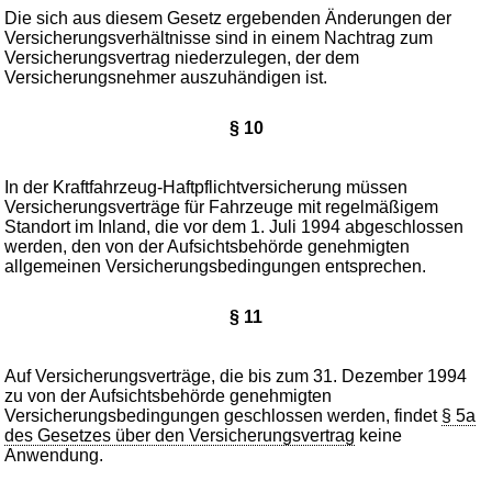
Die sich aus diesem Gesetz ergebenden Änderungen der
Versicherungsverhältnisse sind in einem Nachtrag zum
Versicherungsvertrag niederzulegen, der dem
Versicherungsnehmer auszuhändigen ist.
§ 10
In der Kraftfahrzeug-Haftpflichtversicherung müssen
Versicherungsverträge für Fahrzeuge mit regelmäßigem
Standort im Inland, die vor dem 1. Juli 1994 abgeschlossen
werden, den von der Aufsichtsbehörde genehmigten
allgemeinen Versicherungsbedingungen entsprechen.
§ 11
Auf Versicherungsverträge, die bis zum 31. Dezember 1994
zu von der Aufsichtsbehörde genehmigten
Versicherungsbedingungen geschlossen werden, findet
§ 5a
des Gesetzes über den Versicherungsvertrag
keine
Anwendung.