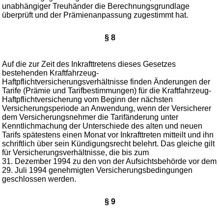
unabhängiger Treuhänder die Berechnungsgrundlage
überprüft und der Prämienanpassung zugestimmt hat.
§ 8
Auf die zur Zeit des Inkrafttretens dieses Gesetzes
bestehenden Kraftfahrzeug-
Haftpflichtversicherungsverhältnisse finden Änderungen der
Tarife (Prämie und Tarifbestimmungen) für die Kraftfahrzeug-
Haftpflichtversicherung vom Beginn der nächsten
Versicherungsperiode an Anwendung, wenn der Versicherer
dem Versicherungsnehmer die Tarifänderung unter
Kenntlichmachung der Unterschiede des alten und neuen
Tarifs spätestens einen Monat vor Inkrafttreten mitteilt und ihn
schriftlich über sein Kündigungsrecht belehrt. Das gleiche gilt
für Versicherungsverhältnisse, die bis zum
31. Dezember 1994 zu den von der Aufsichtsbehörde vor dem
29. Juli 1994 genehmigten Versicherungsbedingungen
geschlossen werden.
§ 9