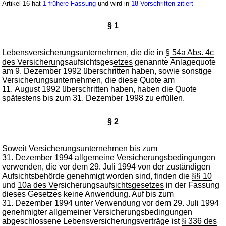
Artikel 16 hat
1 frühere Fassung
und wird in
18 Vorschriften zitiert
§ 1
Lebensversicherungsunternehmen, die die in
§ 54a Abs. 4c
des Versicherungsaufsichtsgesetzes
genannte Anlagequote
am 9. Dezember 1992 überschritten haben, sowie sonstige
Versicherungsunternehmen, die diese Quote am
11. August 1992 überschritten haben, haben die Quote
spätestens bis zum 31. Dezember 1998 zu erfüllen.
§ 2
Soweit Versicherungsunternehmen bis zum
31. Dezember 1994 allgemeine Versicherungsbedingungen
verwenden, die vor dem 29. Juli 1994 von der zuständigen
Aufsichtsbehörde genehmigt worden sind, finden die
§§ 10
und
10a des Versicherungsaufsichtsgesetzes
in der Fassung
dieses Gesetzes keine Anwendung. Auf bis zum
31. Dezember 1994 unter Verwendung vor dem 29. Juli 1994
genehmigter allgemeiner Versicherungsbedingungen
abgeschlossene Lebensversicherungsverträge ist
§ 336 des