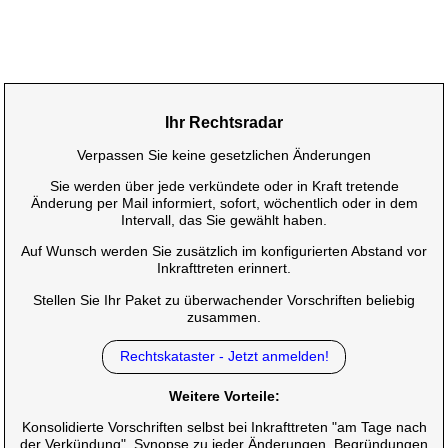
Ihr Rechtsradar
Verpassen Sie keine gesetzlichen Änderungen
Sie werden über jede verkündete oder in Kraft tretende
Änderung per Mail informiert, sofort, wöchentlich oder in dem
Intervall, das Sie gewählt haben.
Auf Wunsch werden Sie zusätzlich im konfigurierten Abstand vor
Inkrafttreten erinnert.
Stellen Sie Ihr Paket zu überwachender Vorschriften beliebig
zusammen.
Rechtskataster - Jetzt anmelden!
Weitere Vorteile:
Konsolidierte Vorschriften selbst bei Inkrafttreten "am Tage nach
der Verkündung", Synopse zu jeder Änderungen, Begründungen