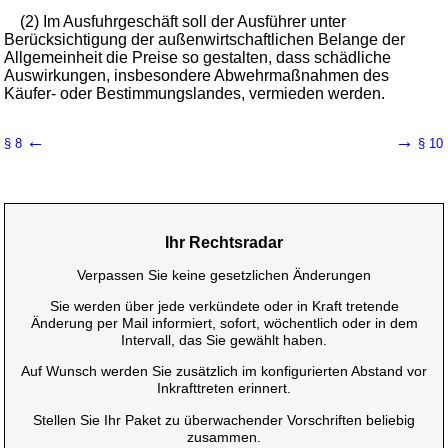
(2) Im Ausfuhrgeschäft soll der Ausführer unter
Berücksichtigung der außenwirtschaftlichen Belange der
Allgemeinheit die Preise so gestalten, dass schädliche
Auswirkungen, insbesondere Abwehrmaßnahmen des
Käufer- oder Bestimmungslandes, vermieden werden.
←
→
§ 8
§ 10
Ihr Rechtsradar
Verpassen Sie keine gesetzlichen Änderungen
Sie werden über jede verkündete oder in Kraft tretende
Änderung per Mail informiert, sofort, wöchentlich oder in dem
Intervall, das Sie gewählt haben.
Auf Wunsch werden Sie zusätzlich im konfigurierten Abstand vor
Inkrafttreten erinnert.
Stellen Sie Ihr Paket zu überwachender Vorschriften beliebig
zusammen.