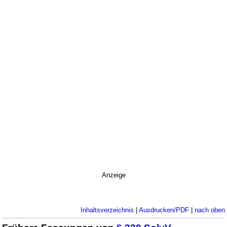
Anzeige
Inhaltsverzeichnis
|
Ausdrucken/PDF
|
nach oben