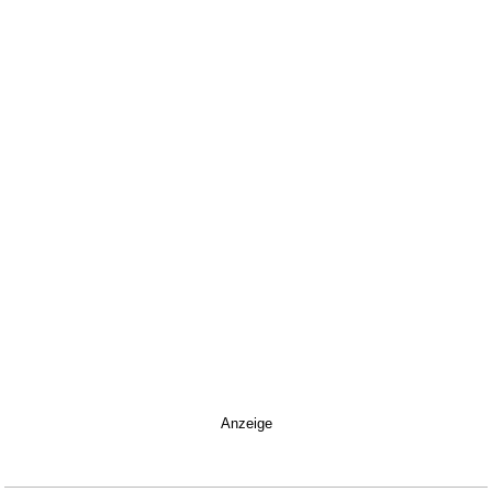
Anzeige