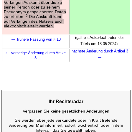
Verlangen Auskunft über die zu
seiner Person oder zu seinem
Pseudonym gespeicherten Daten
zu erteilen.
2
Die Auskunft kann
auf Verlangen des Nutzers auch
elektronisch erteilt werden.
←
(galt bis Außerkrafttreten des
frühere Fassung von § 13
Titels am 13.05.2024)
←
nächste Änderung durch Artikel 3
vorherige Änderung durch Artikel
→
3
Ihr Rechtsradar
Verpassen Sie keine gesetzlichen Änderungen
Sie werden über jede verkündete oder in Kraft tretende
Änderung per Mail informiert, sofort, wöchentlich oder in dem
Intervall, das Sie gewählt haben.