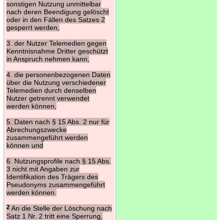
sonstigen Nutzung unmittelbar
nach deren Beendigung gelöscht
oder in den Fällen des Satzes 2
gesperrt werden,
3. der Nutzer Telemedien gegen
Kenntnisnahme Dritter geschützt
in Anspruch nehmen kann,
4. die personenbezogenen Daten
über die Nutzung verschiedener
Telemedien durch denselben
Nutzer getrennt verwendet
werden können,
5. Daten nach § 15 Abs. 2 nur für
Abrechungszwecke
zusammengeführt werden
können und
6. Nutzungsprofile nach § 15 Abs.
3 nicht mit Angaben zur
Identifikation des Trägers des
Pseudonyms zusammengeführt
werden können.
2
An die Stelle der Löschung nach
Satz 1 Nr. 2 tritt eine Sperrung,