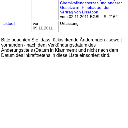
Chemikaliengesetzes und anderer
Gesetze im Hinblick auf den
Vertrag von Lissabon
vom 02.11.2011 BGBl. I S. 2162
aktuell
vor
Urfassung
09.11.2011
Bitte beachten Sie, dass rückwirkende Änderungen - soweit
vorhanden - nach dem Verkündungsdatum des
Änderungstitels (Datum in Klammern) und nicht nach dem
Datum des Inkrafttretens in diese Liste einsortiert sind.