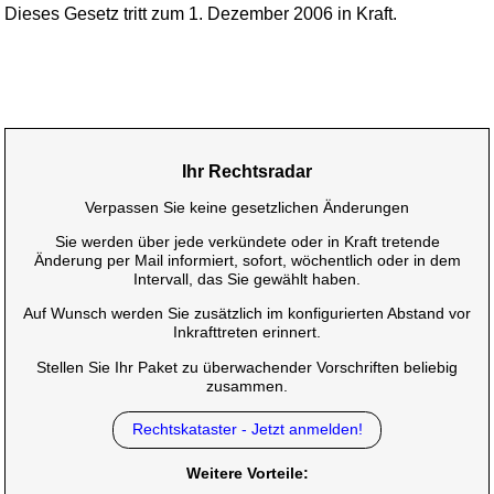
Dieses Gesetz tritt zum 1. Dezember 2006 in Kraft.
Ihr Rechtsradar
Verpassen Sie keine gesetzlichen Änderungen
Sie werden über jede verkündete oder in Kraft tretende
Änderung per Mail informiert, sofort, wöchentlich oder in dem
Intervall, das Sie gewählt haben.
Auf Wunsch werden Sie zusätzlich im konfigurierten Abstand vor
Inkrafttreten erinnert.
Stellen Sie Ihr Paket zu überwachender Vorschriften beliebig
zusammen.
Rechtskataster - Jetzt anmelden!
Weitere Vorteile: