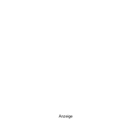
Anzeige