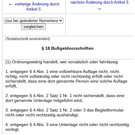
←
nächste Änderung durch Artikel 5
vorherige Änderung durch
→
Artikel 5
(Textabschnitt unverändert)
§ 18 Bußgeldvorschriften
(1) Ordnungswidrig handelt, wer vorsätzlich oder fahrlässig
1. entgegen § 4 Abs. 1 eine vollziehbare Auflage nicht, nicht
richtig, nicht vollständig oder nicht rechtzeitig erfüllt oder nicht
sicherstellt, dass eine dort genannte Person eine solche Auflage
erfüllt,
2. entgegen § 4 Abs. 2 Satz 1 Nr. 1 nicht sicherstellt, dass eine
dort genannte Unterlage mitgeführt wird,
3. entgegen § 4 Abs. 2 Satz 1 Nr. 2 oder 3 das Begleitformular
nicht oder nicht rechtzeitig aushändigt,
4. entgegen § 4 Abs. 3 eine Unterlage nicht oder nicht rechtzeitig
vorlegt,