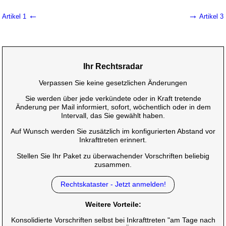
←
→
Artikel 1
Artikel 3
Ihr Rechtsradar
Verpassen Sie keine gesetzlichen Änderungen
Sie werden über jede verkündete oder in Kraft tretende
Änderung per Mail informiert, sofort, wöchentlich oder in dem
Intervall, das Sie gewählt haben.
Auf Wunsch werden Sie zusätzlich im konfigurierten Abstand vor
Inkrafttreten erinnert.
Stellen Sie Ihr Paket zu überwachender Vorschriften beliebig
zusammen.
Rechtskataster - Jetzt anmelden!
Weitere Vorteile:
Konsolidierte Vorschriften selbst bei Inkrafttreten "am Tage nach