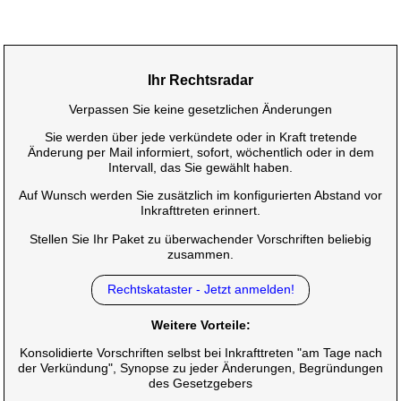
Ihr Rechtsradar
Verpassen Sie keine gesetzlichen Änderungen
Sie werden über jede verkündete oder in Kraft tretende
Änderung per Mail informiert, sofort, wöchentlich oder in dem
Intervall, das Sie gewählt haben.
Auf Wunsch werden Sie zusätzlich im konfigurierten Abstand vor
Inkrafttreten erinnert.
Stellen Sie Ihr Paket zu überwachender Vorschriften beliebig
zusammen.
Rechtskataster - Jetzt anmelden!
Weitere Vorteile:
Konsolidierte Vorschriften selbst bei Inkrafttreten "am Tage nach
der Verkündung", Synopse zu jeder Änderungen, Begründungen
des Gesetzgebers