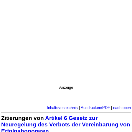
Anzeige
Inhaltsverzeichnis
|
Ausdrucken/PDF
|
nach oben
Zitierungen von
Artikel 6 Gesetz zur
Neuregelung des Verbots der Vereinbarung von
Erfolgshonoraren