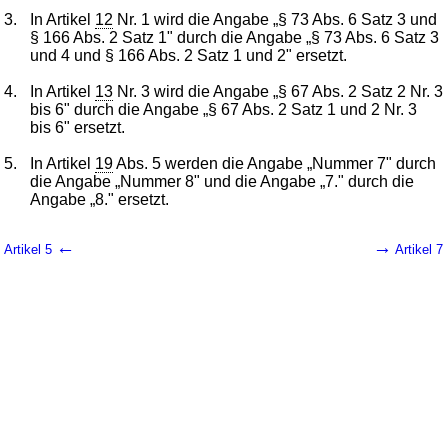
3.
In Artikel
12
Nr. 1 wird die Angabe „§ 73 Abs. 6 Satz 3 und
§ 166 Abs. 2 Satz 1" durch die Angabe „§ 73 Abs. 6 Satz 3
und 4 und § 166 Abs. 2 Satz 1 und 2" ersetzt.
4.
In Artikel
13
Nr. 3 wird die Angabe „§ 67 Abs. 2 Satz 2 Nr. 3
bis 6" durch die Angabe „§ 67 Abs. 2 Satz 1 und 2 Nr. 3
bis 6" ersetzt.
5.
In Artikel
19
Abs. 5 werden die Angabe „Nummer 7" durch
die Angabe „Nummer 8" und die Angabe „7." durch die
Angabe „8." ersetzt.
←
→
Artikel 5
Artikel 7