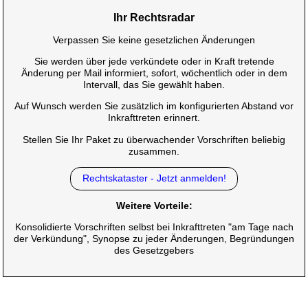
Ihr Rechtsradar
Verpassen Sie keine gesetzlichen Änderungen
Sie werden über jede verkündete oder in Kraft tretende
Änderung per Mail informiert, sofort, wöchentlich oder in dem
Intervall, das Sie gewählt haben.
Auf Wunsch werden Sie zusätzlich im konfigurierten Abstand vor
Inkrafttreten erinnert.
Stellen Sie Ihr Paket zu überwachender Vorschriften beliebig
zusammen.
Rechtskataster - Jetzt anmelden!
Weitere Vorteile:
Konsolidierte Vorschriften selbst bei Inkrafttreten "am Tage nach
der Verkündung", Synopse zu jeder Änderungen, Begründungen
des Gesetzgebers