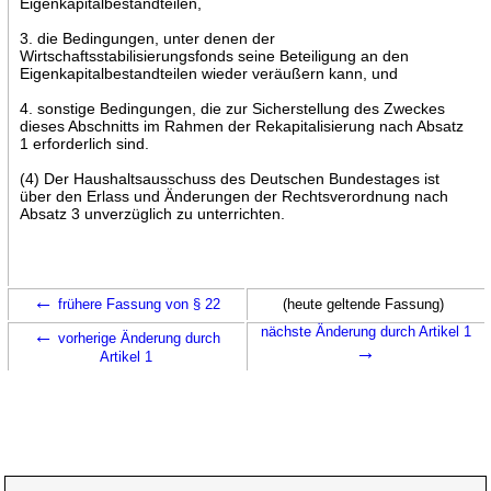
Eigenkapitalbestandteilen,
3. die Bedingungen, unter denen der
Wirtschaftsstabilisierungsfonds seine Beteiligung an den
Eigenkapitalbestandteilen wieder veräußern kann, und
4. sonstige Bedingungen, die zur Sicherstellung des Zweckes
dieses Abschnitts im Rahmen der Rekapitalisierung nach Absatz
1 erforderlich sind.
(4) Der Haushaltsausschuss des Deutschen Bundestages ist
über den Erlass und Änderungen der Rechtsverordnung nach
Absatz 3 unverzüglich zu unterrichten.
←
frühere Fassung von § 22
(heute geltende Fassung)
←
nächste Änderung durch Artikel 1
vorherige Änderung durch
→
Artikel 1